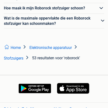
Hoe maak ik mijn Roborock stofzuiger schoon?
Wat is de maximale oppervlakte die een Roborock
stofzuiger kan schoonmaken?
Home
Elektronische apparatuur
53 resultaten
voor 'roborock'
Stofzuigers