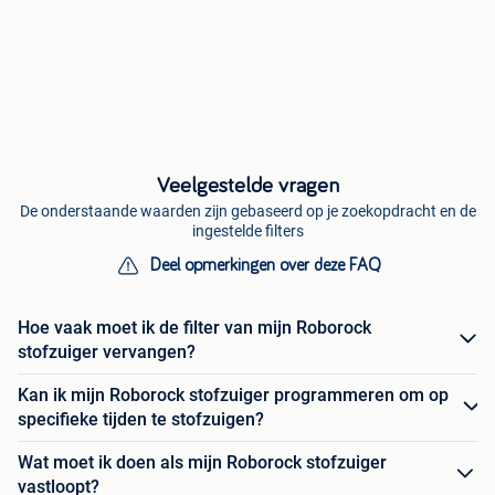
Veelgestelde vragen
De onderstaande waarden zijn gebaseerd op je zoekopdracht en de
ingestelde filters
Deel opmerkingen over deze FAQ
Hoe vaak moet ik de filter van mijn Roborock
stofzuiger vervangen?
Kan ik mijn Roborock stofzuiger programmeren om op
specifieke tijden te stofzuigen?
Wat moet ik doen als mijn Roborock stofzuiger
vastloopt?