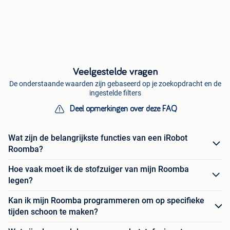
Veelgestelde vragen
De onderstaande waarden zijn gebaseerd op je zoekopdracht en de
ingestelde filters
Deel opmerkingen over deze FAQ
Wat zijn de belangrijkste functies van een iRobot
Roomba?
Hoe vaak moet ik de stofzuiger van mijn Roomba
legen?
Kan ik mijn Roomba programmeren om op specifieke
tijden schoon te maken?