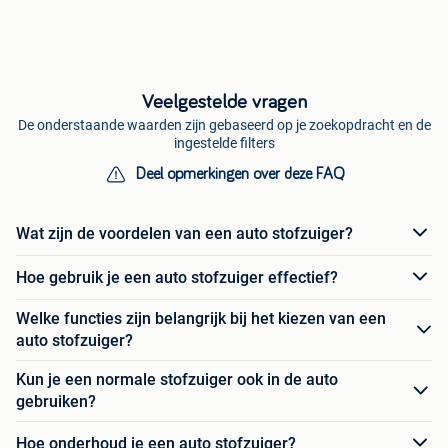
Veelgestelde vragen
De onderstaande waarden zijn gebaseerd op je zoekopdracht en de
ingestelde filters
Deel opmerkingen over deze FAQ
Wat zijn de voordelen van een auto stofzuiger?
Hoe gebruik je een auto stofzuiger effectief?
Welke functies zijn belangrijk bij het kiezen van een
auto stofzuiger?
Kun je een normale stofzuiger ook in de auto
gebruiken?
Hoe onderhoud je een auto stofzuiger?