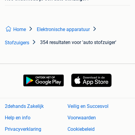
Home
Elektronische apparatuur
354 resultaten
voor 'auto stofzuiger'
Stofzuigers
2dehands Zakelijk
Veilig en Succesvol
Help en info
Voorwaarden
Privacyverklaring
Cookiebeleid