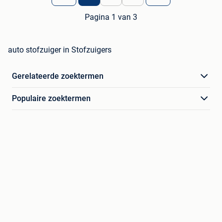
Pagina 1 van 3
auto stofzuiger in Stofzuigers
Gerelateerde zoektermen
Populaire zoektermen