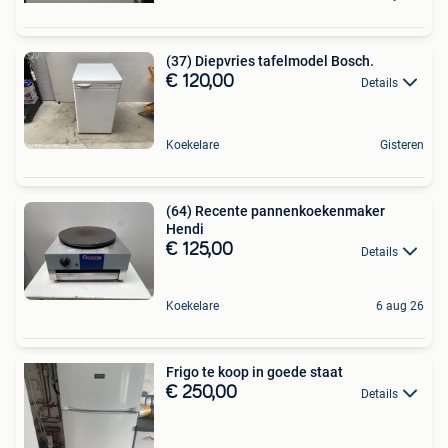
(37) Diepvries tafelmodel Bosch.
€ 120,00
Details
Koekelare
Gisteren
(64) Recente pannenkoekenmaker
Hendi
€ 125,00
Details
Koekelare
6 aug 26
Frigo te koop in goede staat
€ 250,00
Details