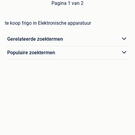
Pagina 1 van 2
te koop frigo in Elektronische apparatuur
Gerelateerde zoektermen
Populaire zoektermen