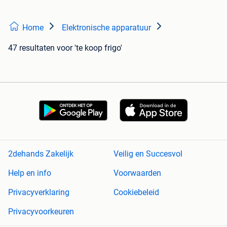
Home
Elektronische apparatuur
47 resultaten
voor 'te koop frigo'
2dehands Zakelijk
Veilig en Succesvol
Help en info
Voorwaarden
Privacyverklaring
Cookiebeleid
Privacyvoorkeuren