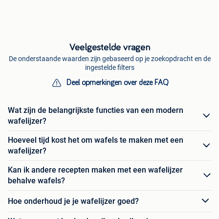
Veelgestelde vragen
De onderstaande waarden zijn gebaseerd op je zoekopdracht en de
ingestelde filters
Deel opmerkingen over deze FAQ
Wat zijn de belangrijkste functies van een modern
wafelijzer?
Hoeveel tijd kost het om wafels te maken met een
wafelijzer?
Kan ik andere recepten maken met een wafelijzer
behalve wafels?
Hoe onderhoud je je wafelijzer goed?