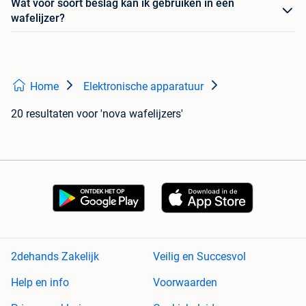
Wat voor soort beslag kan ik gebruiken in een
wafelijzer?
Home
Elektronische apparatuur
20 resultaten
voor 'nova wafelijzers'
2dehands Zakelijk
Veilig en Succesvol
Help en info
Voorwaarden