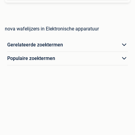
nova wafelijzers in Elektronische apparatuur
Gerelateerde zoektermen
Populaire zoektermen