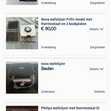
Koekelberg
Eergisteren
Nova wafelijzer Frifri-model met
thermostaat en 2 kookplaten
€ 80,00
Details
Koekelberg
Eergisteren
nova wafelijzer
Bieden
Details
Zutendaal
Gisteren
Philips wafelijzer met thermostaat Er