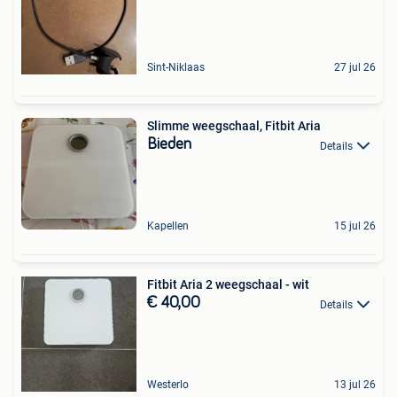
Sint-Niklaas
27 jul 26
Slimme weegschaal, Fitbit Aria
Bieden
Details
Kapellen
15 jul 26
Fitbit Aria 2 weegschaal - wit
€ 40,00
Details
Westerlo
13 jul 26