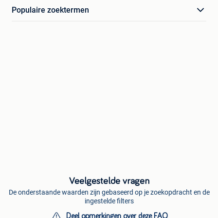
Populaire zoektermen
Veelgestelde vragen
De onderstaande waarden zijn gebaseerd op je zoekopdracht en de
ingestelde filters
Deel opmerkingen over deze FAQ