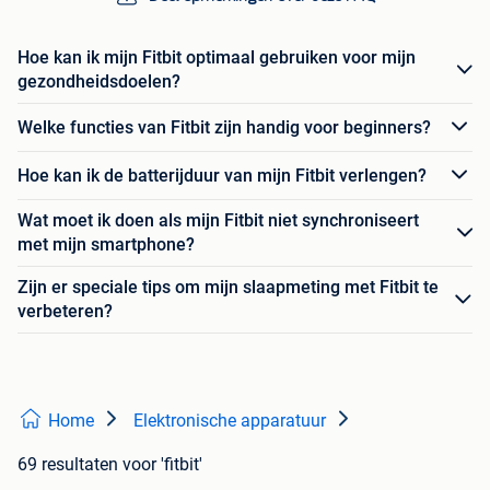
Hoe kan ik mijn Fitbit optimaal gebruiken voor mijn
gezondheidsdoelen?
Welke functies van Fitbit zijn handig voor beginners?
Hoe kan ik de batterijduur van mijn Fitbit verlengen?
Wat moet ik doen als mijn Fitbit niet synchroniseert
met mijn smartphone?
Zijn er speciale tips om mijn slaapmeting met Fitbit te
verbeteren?
Home
Elektronische apparatuur
69 resultaten
voor 'fitbit'