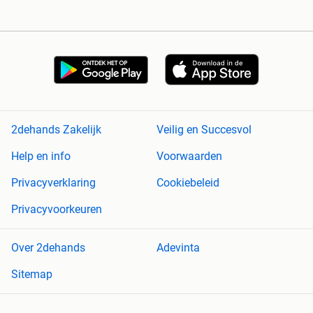
2dehands Zakelijk
Veilig en Succesvol
Help en info
Voorwaarden
Privacyverklaring
Cookiebeleid
Privacyvoorkeuren
Over 2dehands
Adevinta
Sitemap