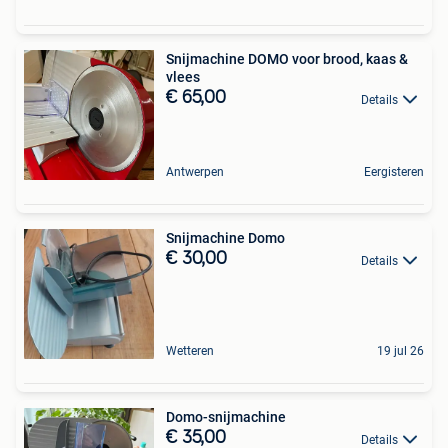
Snijmachine DOMO voor brood, kaas &
vlees
€ 65,00
Details
Antwerpen
Eergisteren
Snijmachine Domo
€ 30,00
Details
Wetteren
19 jul 26
Domo-snijmachine
€ 35,00
Details