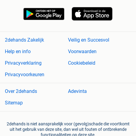
2dehands Zakelijk
Veilig en Succesvol
Help en info
Voorwaarden
Privacyverklaring
Cookiebeleid
Privacyvoorkeuren
Over 2dehands
Adevinta
Sitemap
2dehands is niet aansprakelijk voor (gevolg)schade die voortkomt
uit het gebruik van deze site, dan wel uit fouten of ontbrekende
functionaliteiten op deze site.