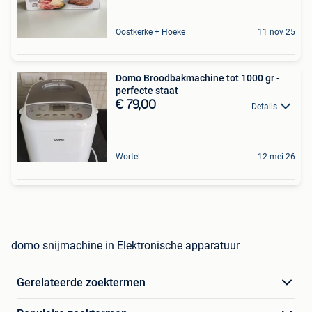
Oostkerke + Hoeke
11 nov 25
Domo Broodbakmachine tot 1000 gr -
perfecte staat
€ 79,00
Details
Wortel
12 mei 26
domo snijmachine in Elektronische apparatuur
Gerelateerde zoektermen