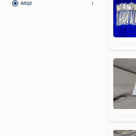
Altijd
1