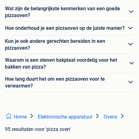
Wat zijn de belangrijkste kenmerken van een goede
pizzaoven?
Hoe onderhoud je een pizzaoven op de juiste manier?
Kun je ook andere gerechten bereiden in een
pizzaoven?
Waarom is een stenen bakplaat voordelig voor het
bakken van pizza?
Hoe lang duurt het om een pizzaoven voor te
verwarmen?
Home
Elektronische apparatuur
Ovens
95 resultaten
voor 'pizza oven'