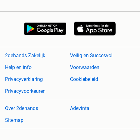
2dehands Zakelijk
Veilig en Succesvol
Help en info
Voorwaarden
Privacyverklaring
Cookiebeleid
Privacyvoorkeuren
Over 2dehands
Adevinta
Sitemap