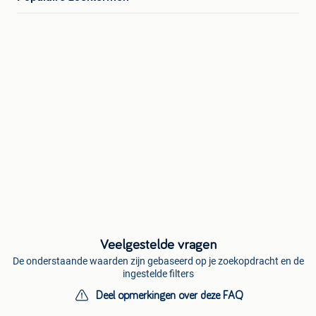
Veelgestelde vragen
De onderstaande waarden zijn gebaseerd op je zoekopdracht en de
ingestelde filters
Deel opmerkingen over deze FAQ