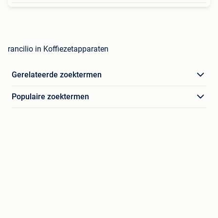
rancilio in Koffiezetapparaten
Gerelateerde zoektermen
Populaire zoektermen