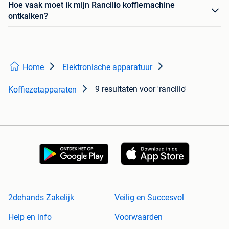
Hoe vaak moet ik mijn Rancilio koffiemachine
ontkalken?
Home
Elektronische apparatuur
9 resultaten
voor 'rancilio'
Koffiezetapparaten
2dehands Zakelijk
Veilig en Succesvol
Help en info
Voorwaarden