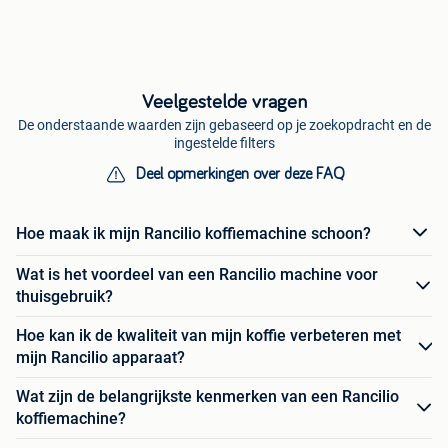
Veelgestelde vragen
De onderstaande waarden zijn gebaseerd op je zoekopdracht en de
ingestelde filters
Deel opmerkingen over deze FAQ
Hoe maak ik mijn Rancilio koffiemachine schoon?
Wat is het voordeel van een Rancilio machine voor
thuisgebruik?
Hoe kan ik de kwaliteit van mijn koffie verbeteren met
mijn Rancilio apparaat?
Wat zijn de belangrijkste kenmerken van een Rancilio
koffiemachine?