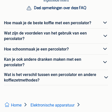
ingestelde filters
Deel opmerkingen over deze FAQ
Hoe maak je de beste koffie met een percolator?
Wat zijn de voordelen van het gebruik van een
percolator?
Hoe schoonmaak je een percolator?
Kan je ook andere dranken maken met een
percolator?
Wat is het verschil tussen een percolator en andere
koffiezetmethodes?
Home
Elektronische apparatuur