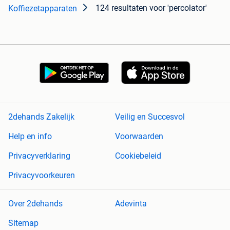
124 resultaten
voor 'percolator'
Koffiezetapparaten
2dehands Zakelijk
Veilig en Succesvol
Help en info
Voorwaarden
Privacyverklaring
Cookiebeleid
Privacyvoorkeuren
Over 2dehands
Adevinta
Sitemap