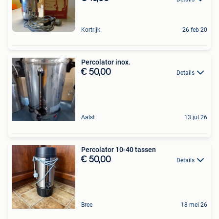
Kortrijk
26 feb 20
Percolator inox.
€ 50,00
Details
Aalst
13 jul 26
Percolator 10-40 tassen
€ 50,00
Details
Bree
18 mei 26