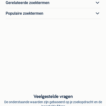
Gerelateerde zoektermen
Populaire zoektermen
Veelgestelde vragen
De onderstaande waarden zijn gebaseerd op je zoekopdracht en de