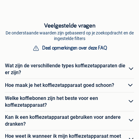
Veelgestelde vragen
De onderstaande waarden zijn gebaseerd op je zoekopdracht en de
ingestelde filters
Deel opmerkingen over deze FAQ
Wat zijn de verschillende types koffiezetapparaten die
er zijn?
Hoe maak je het koffiezetapparaat goed schoon?
Welke koffiebonen zijn het beste voor een
koffiezetapparaat?
Kan ik een koffiezetapparaat gebruiken voor andere
dranken?
Hoe weet ik wanneer ik mijn koffiezetapparaat moet