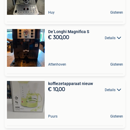
Huy
Gisteren
De’Longhi Magnifica S
€ 300,00
Details
Attenhoven
Gisteren
koffiezetapparaat nieuw
€ 10,00
Details
Puurs
Gisteren