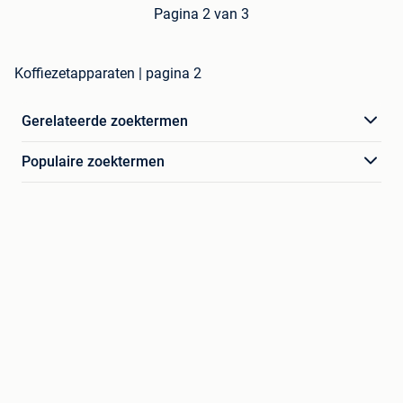
Pagina 2 van 3
Koffiezetapparaten | pagina 2
Gerelateerde zoektermen
Populaire zoektermen