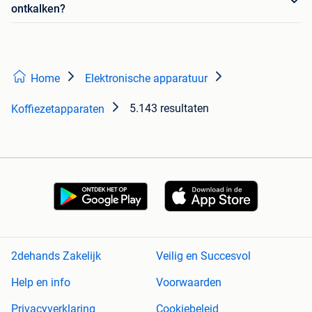
ontkalken?
Home
Elektronische apparatuur
5.143 resultaten
Koffiezetapparaten
2dehands Zakelijk
Veilig en Succesvol
Help en info
Voorwaarden
Privacyverklaring
Cookiebeleid