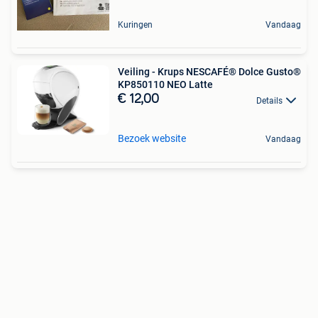
Kuringen
Vandaag
Veiling - Krups NESCAFÉ® Dolce Gusto®
KP850110 NEO Latte
€ 12,00
Details
Bezoek website
Vandaag