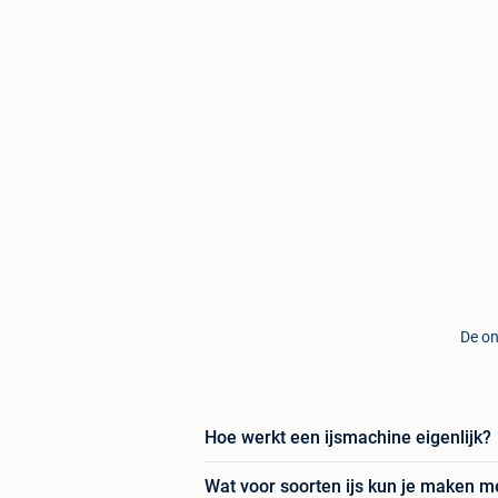
De on
Hoe werkt een ijsmachine eigenlijk?
Wat voor soorten ijs kun je maken m