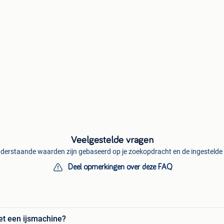
Veelgestelde vragen
derstaande waarden zijn gebaseerd op je zoekopdracht en de ingestelde f
Deel opmerkingen over deze FAQ
et een ijsmachine?