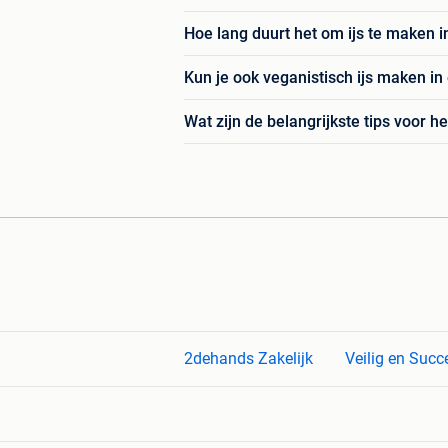
Hoe lang duurt het om ijs te maken 
Kun je ook veganistisch ijs maken in
Wat zijn de belangrijkste tips voor h
2dehands Zakelijk
Veilig en Succ