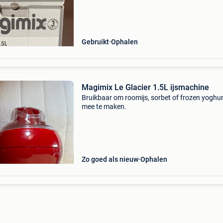
Gebruikt
Ophalen
Magimix Le Glacier 1.5L ijsmachine
Bruikbaar om roomijs, sorbet of frozen yoghur
mee te maken.
Zo goed als nieuw
Ophalen