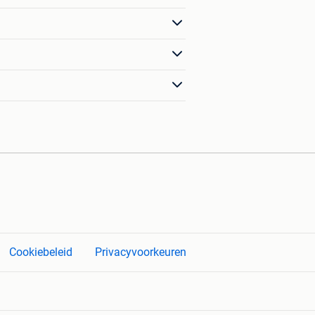
Cookiebeleid
Privacyvoorkeuren