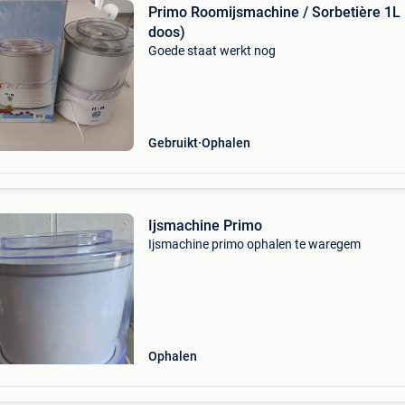
Primo Roomijsmachine / Sorbetière 1L
doos)
Goede staat werkt nog
Gebruikt
Ophalen
Ijsmachine Primo
Ijsmachine primo ophalen te waregem
Ophalen