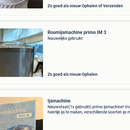
Zo goed als nieuw
Ophalen of Verzenden
Roomijsmachine primo IM 3
Nauwelijks gebruikt
Zo goed als nieuw
Ophalen
Ijsmachine
Nieuwstaat(1x gebruikt) primo ijsmachine! Vo
heerlijk ijs te maken, verschillende soorten ijs