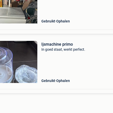
Gebruikt
Ophalen
Ijsmachine primo
In goed staat, werkt perfect.
Gebruikt
Ophalen