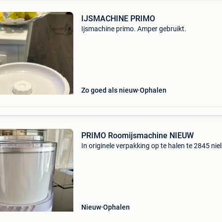
IJSMACHINE PRIMO
Ijsmachine primo. Amper gebruikt.
Zo goed als nieuw
Ophalen
PRIMO Roomijsmachine NIEUW
In originele verpakking op te halen te 2845 niel
Nieuw
Ophalen