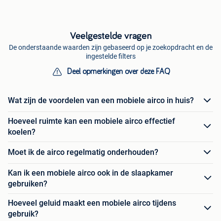
Veelgestelde vragen
De onderstaande waarden zijn gebaseerd op je zoekopdracht en de
ingestelde filters
Deel opmerkingen over deze FAQ
Wat zijn de voordelen van een mobiele airco in huis?
Hoeveel ruimte kan een mobiele airco effectief
koelen?
Moet ik de airco regelmatig onderhouden?
Kan ik een mobiele airco ook in de slaapkamer
gebruiken?
Hoeveel geluid maakt een mobiele airco tijdens
gebruik?