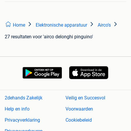
Home
Elektronische apparatuur
Airco's
27 resultaten
voor 'airco delonghi pinguino'
2dehands Zakelijk
Veilig en Succesvol
Help en info
Voorwaarden
Privacyverklaring
Cookiebeleid