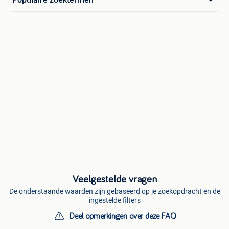
Veelgestelde vragen
De onderstaande waarden zijn gebaseerd op je zoekopdracht en de
ingestelde filters
Deel opmerkingen over deze FAQ