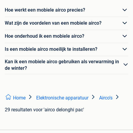
Hoe werkt een mobiele airco precies?
Wat zijn de voordelen van een mobiele airco?
Hoe onderhoud ik een mobiele airco?
Is een mobiele airco moeilijk te installeren?
Kan ik een mobiele airco gebruiken als verwarming in
de winter?
Home
Elektronische apparatuur
Airco's
29 resultaten
voor 'airco delonghi pac'