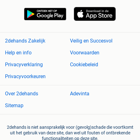
2dehands Zakelijk
Veilig en Succesvol
Help en info
Voorwaarden
Privacyverklaring
Cookiebeleid
Privacyvoorkeuren
Over 2dehands
Adevinta
Sitemap
2dehands is niet aansprakelijk voor (gevolg)schade die voortkomt
uit het gebruik van deze site, dan wel uit fouten of ontbrekende
functionaliteiten op deze site.