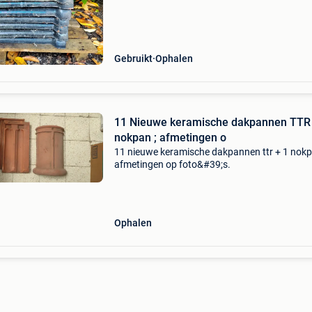
Gebruikt
Ophalen
11 Nieuwe keramische dakpannen TTR 
nokpan ; afmetingen o
11 nieuwe keramische dakpannen ttr + 1 nokp
afmetingen op foto&#39;s.
Ophalen