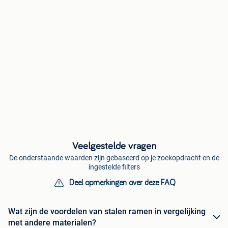
Veelgestelde vragen
De onderstaande waarden zijn gebaseerd op je zoekopdracht en de
ingestelde filters
Deel opmerkingen over deze FAQ
Wat zijn de voordelen van stalen ramen in vergelijking
met andere materialen?