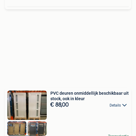
PVC deuren onmiddellijk beschikbaar uit
stock, ook in kleur
€ 88,00
Details