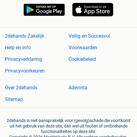
2dehands Zakelijk
Veilig en Succesvol
Help en info
Voorwaarden
Privacyverklaring
Cookiebeleid
Privacyvoorkeuren
Over 2dehands
Adevinta
Sitemap
2dehands is niet aansprakelijk voor (gevolg)schade die voortkomt
uit het gebruik van deze site, dan wel uit fouten of ontbrekende
functionaliteiten op deze site.