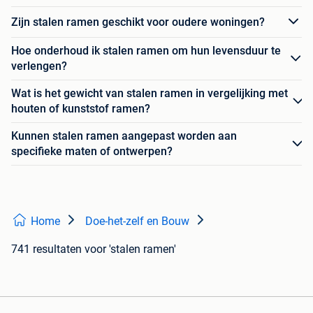
Zijn stalen ramen geschikt voor oudere woningen?
Hoe onderhoud ik stalen ramen om hun levensduur te
verlengen?
Wat is het gewicht van stalen ramen in vergelijking met
houten of kunststof ramen?
Kunnen stalen ramen aangepast worden aan
specifieke maten of ontwerpen?
Home
Doe-het-zelf en Bouw
741 resultaten
voor 'stalen ramen'