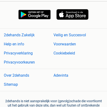
2dehands Zakelijk
Veilig en Succesvol
Help en info
Voorwaarden
Privacyverklaring
Cookiebeleid
Privacyvoorkeuren
Over 2dehands
Adevinta
Sitemap
2dehands is niet aansprakelijk voor (gevolg)schade die voortkomt
uit het gebruik van deze site, dan wel uit fouten of ontbrekende