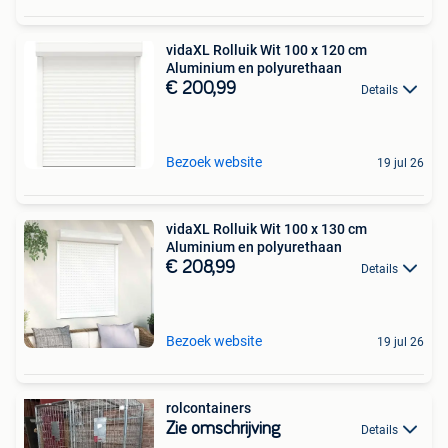
vidaXL Rolluik Wit 100 x 120 cm
Aluminium en polyurethaan
€ 200,99
Details
Bezoek website
19 jul 26
vidaXL Rolluik Wit 100 x 130 cm
Aluminium en polyurethaan
€ 208,99
Details
Bezoek website
19 jul 26
rolcontainers
Zie omschrijving
Details