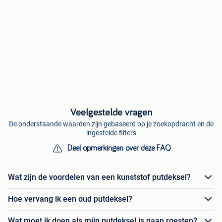
Veelgestelde vragen
De onderstaande waarden zijn gebaseerd op je zoekopdracht en de
ingestelde filters
Deel opmerkingen over deze FAQ
Wat zijn de voordelen van een kunststof putdeksel?
Hoe vervang ik een oud putdeksel?
Wat moet ik doen als mijn putdeksel is gaan roesten?