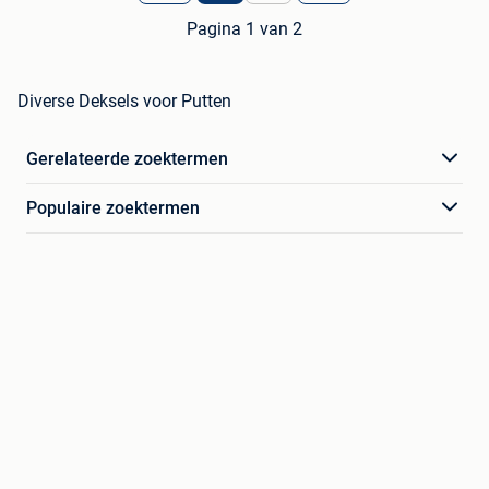
Pagina 1 van 2
Diverse Deksels voor Putten
Gerelateerde zoektermen
Populaire zoektermen