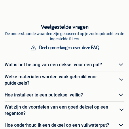
Veelgestelde vragen
De onderstaande waarden zijn gebaseerd op je zoekopdracht en de
ingestelde filters
Deel opmerkingen over deze FAQ
Wat is het belang van een deksel voor een put?
Welke materialen worden vaak gebruikt voor
putdeksels?
Hoe installeer je een putdeksel veilig?
Wat zijn de voordelen van een goed deksel op een
regenton?
Hoe onderhoud ik een deksel op een vuilwaterput?