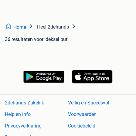
Heel 2dehands
Home
36 resultaten
voor 'deksel put'
2dehands Zakelijk
Veilig en Succesvol
Help en info
Voorwaarden
Privacyverklaring
Cookiebeleid