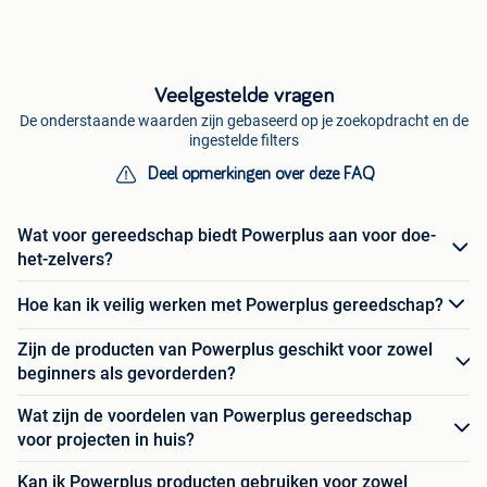
Veelgestelde vragen
De onderstaande waarden zijn gebaseerd op je zoekopdracht en de
ingestelde filters
Deel opmerkingen over deze FAQ
Wat voor gereedschap biedt Powerplus aan voor doe-
het-zelvers?
Hoe kan ik veilig werken met Powerplus gereedschap?
Zijn de producten van Powerplus geschikt voor zowel
beginners als gevorderden?
Wat zijn de voordelen van Powerplus gereedschap
voor projecten in huis?
Kan ik Powerplus producten gebruiken voor zowel