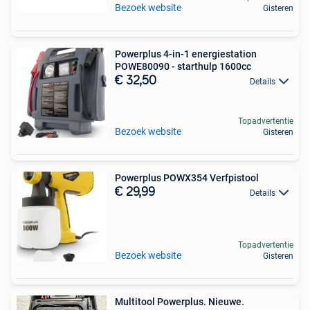
Bezoek website
Gisteren
Powerplus 4-in-1 energiestation
POWE80090 - starthulp 1600cc
€ 32,50
Details
Topadvertentie
Bezoek website
Gisteren
Powerplus POWX354 Verfpistool
€ 29,99
Details
Topadvertentie
Bezoek website
Gisteren
Multitool Powerplus. Nieuwe.