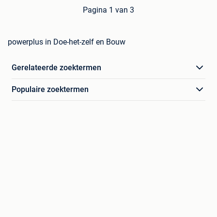
Pagina 1 van 3
powerplus in Doe-het-zelf en Bouw
Gerelateerde zoektermen
Populaire zoektermen