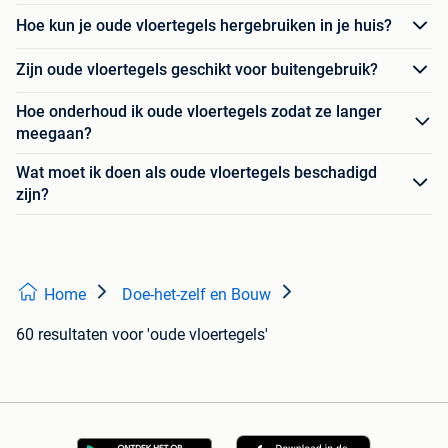
Hoe kun je oude vloertegels hergebruiken in je huis?
Zijn oude vloertegels geschikt voor buitengebruik?
Hoe onderhoud ik oude vloertegels zodat ze langer
meegaan?
Wat moet ik doen als oude vloertegels beschadigd
zijn?
Home
Doe-het-zelf en Bouw
60 resultaten
voor 'oude vloertegels'