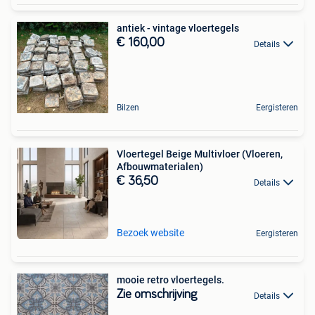
antiek - vintage vloertegels
€ 160,00
Details
Bilzen
Eergisteren
Vloertegel Beige Multivloer (Vloeren,
Afbouwmaterialen)
€ 36,50
Details
Bezoek website
Eergisteren
mooie retro vloertegels.
Zie omschrijving
Details