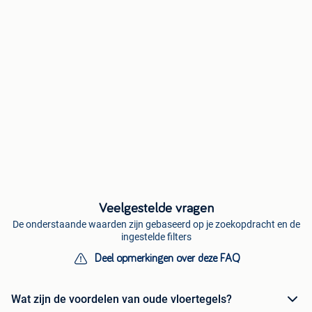
Veelgestelde vragen
De onderstaande waarden zijn gebaseerd op je zoekopdracht en de
ingestelde filters
Deel opmerkingen over deze FAQ
Wat zijn de voordelen van oude vloertegels?