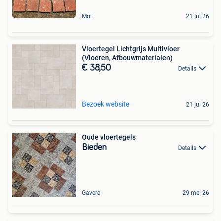
Mol
21 jul 26
Vloertegel Lichtgrijs Multivloer
(Vloeren, Afbouwmaterialen)
€ 38,50
Details
Bezoek website
21 jul 26
Oude vloertegels
Bieden
Details
Gavere
29 mei 26