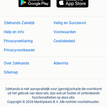
2dehands Zakelijk
Veilig en Succesvol
Help en info
Voorwaarden
Privacyverklaring
Cookiebeleid
Privacyvoorkeuren
Over 2dehands
Adevinta
Sitemap
2dehands is niet aansprakelijk voor (gevolg)schade die voortkomt
uit het gebruik van deze site, dan wel uit fouten of ontbrekende
functionaliteiten op deze site.
Copyright © 2026 Marktplaats B.V. Alle rechten voorbehouden.