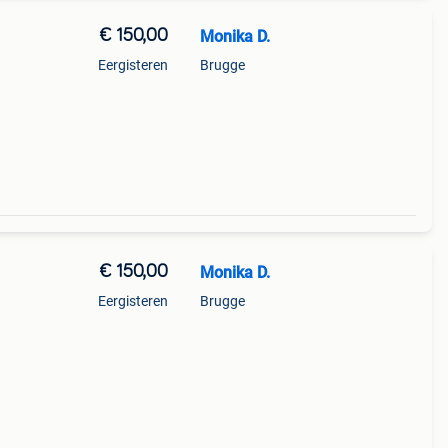
€ 150,00
Monika D.
Eergisteren
Brugge
€ 150,00
Monika D.
Eergisteren
Brugge