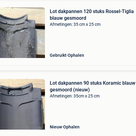
Lot dakpannen 120 stuks Rossel-Tiglia
blauw gesmoord
Afmetingen: 35 cm x 25 cm
Gebruikt
Ophalen
Lot dakpannen 90 stuks Koramic blauw
gesmoord (nieuw)
Afmetingen: 35cm x 25 cm
Nieuw
Ophalen