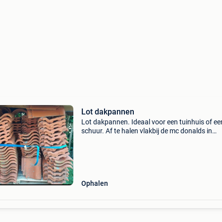
Lot dakpannen
Lot dakpannen. Ideaal voor een tuinhuis of ee
schuur. Af te halen vlakbij de mc donalds in
wetteren.
Ophalen