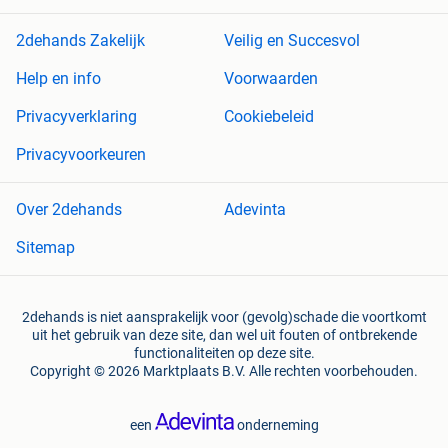
2dehands Zakelijk
Veilig en Succesvol
Help en info
Voorwaarden
Privacyverklaring
Cookiebeleid
Privacyvoorkeuren
Over 2dehands
Adevinta
Sitemap
2dehands is niet aansprakelijk voor (gevolg)schade die voortkomt
uit het gebruik van deze site, dan wel uit fouten of ontbrekende
functionaliteiten op deze site.
Copyright © 2026 Marktplaats B.V. Alle rechten voorbehouden.
een
onderneming