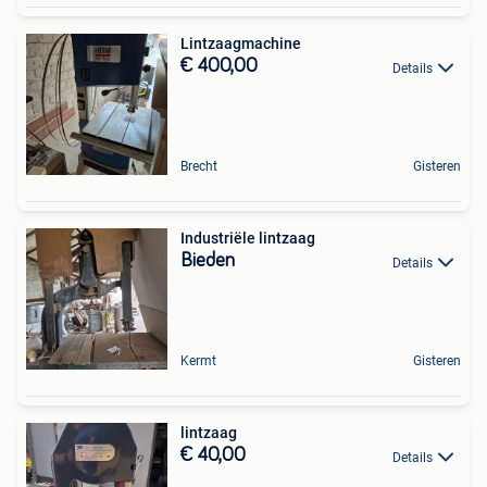
Lintzaagmachine
€ 400,00
Details
Brecht
Gisteren
Industriële lintzaag
Bieden
Details
Kermt
Gisteren
lintzaag
€ 40,00
Details