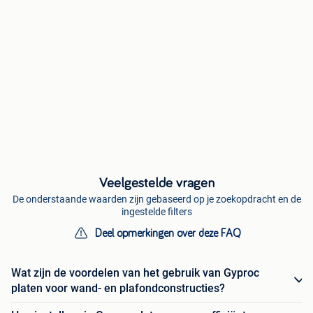
Veelgestelde vragen
De onderstaande waarden zijn gebaseerd op je zoekopdracht en de
ingestelde filters
Deel opmerkingen over deze FAQ
Wat zijn de voordelen van het gebruik van Gyproc
platen voor wand- en plafondconstructies?