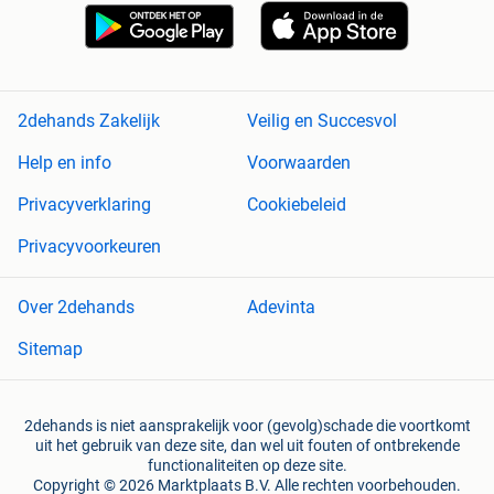
2dehands Zakelijk
Veilig en Succesvol
Help en info
Voorwaarden
Privacyverklaring
Cookiebeleid
Privacyvoorkeuren
Over 2dehands
Adevinta
Sitemap
2dehands is niet aansprakelijk voor (gevolg)schade die voortkomt
uit het gebruik van deze site, dan wel uit fouten of ontbrekende
functionaliteiten op deze site.
Copyright © 2026 Marktplaats B.V. Alle rechten voorbehouden.