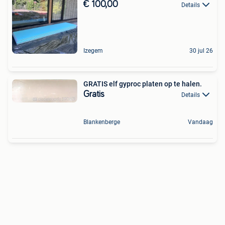
€ 100,00
Details
Izegem
30 jul 26
GRATIS elf gyproc platen op te halen.
Gratis
Details
Blankenberge
Vandaag