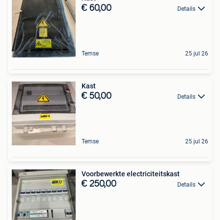
€ 60,00
Details
Temse
25 jul 26
Kast
€ 50,00
Details
Temse
25 jul 26
Voorbewerkte electriciteitskast
€ 250,00
Details