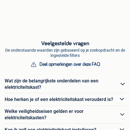
Veelgestelde vragen
De onderstaande waarden zijn gebaseerd op je zoekopdracht en de
ingestelde filters
Deel opmerkingen over deze FAQ
Wat zijn de belangrijkste onderdelen van een
elektriciteitskast?
Hoe herken je of een elektriciteitskast verouderd is?
Welke veiligheidseisen gelden er voor
elektriciteitskasten?
Kan ik zelf een elektriciteitskast installeren?