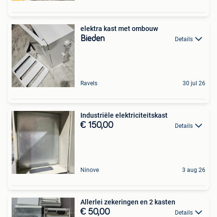
elektra kast met ombouw
Bieden
Details
Ravels
30 jul 26
Industriële elektriciteitskast
€ 150,00
Details
Ninove
3 aug 26
Allerlei zekeringen en 2 kasten
€ 50,00
Details