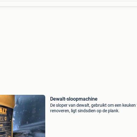
Dewalt-sloopmachine
De sloper van dewalt, gebruikt om een keuken 
renoveren, ligt sindsdien op de plank.