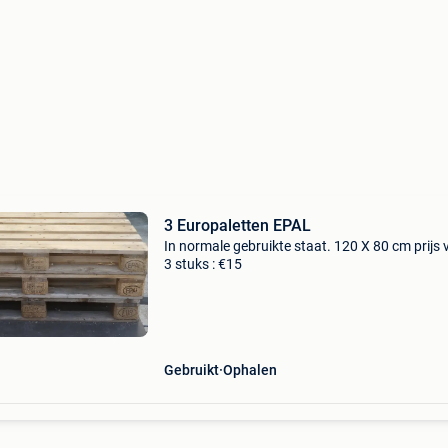
3 Europaletten EPAL
In normale gebruikte staat. 120 X 80 cm prijs 
3 stuks : €15
Gebruikt
Ophalen