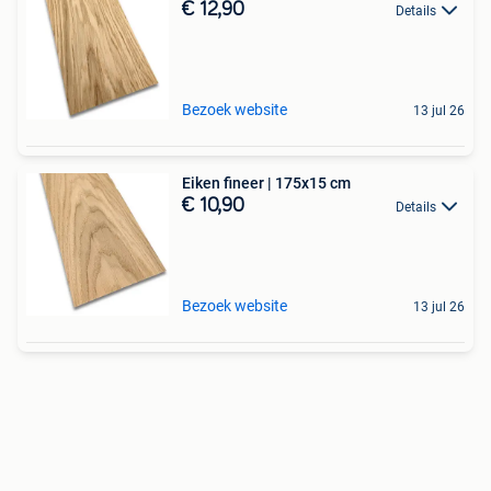
€ 12,90
Details
Bezoek website
13 jul 26
Eiken fineer | 175x15 cm
€ 10,90
Details
Bezoek website
13 jul 26