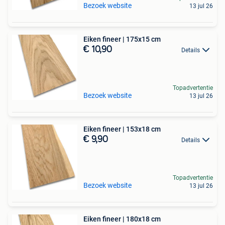
Bezoek website
13 jul 26
Eiken fineer | 175x15 cm
€ 10,90
Details
Topadvertentie
Bezoek website
13 jul 26
Eiken fineer | 153x18 cm
€ 9,90
Details
Topadvertentie
Bezoek website
13 jul 26
Eiken fineer | 180x18 cm