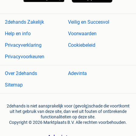
2dehands Zakelijk
Veilig en Succesvol
Help en info
Voorwaarden
Privacyverklaring
Cookiebeleid
Privacyvoorkeuren
Over 2dehands
Adevinta
Sitemap
2dehands is niet aansprakelijk voor (gevolg)schade die voortkomt
uit het gebruik van deze site, dan wel uit fouten of ontbrekende
functionaliteiten op deze site.
Copyright © 2026 Marktplaats B.V. Alle rechten voorbehouden.