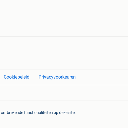
Cookiebeleid
Privacyvoorkeuren
 ontbrekende functionaliteiten op deze site.