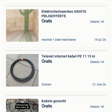
Elektriciteitswerken GRATIS
PRIJSOFFERTE
Gratis
Details
Hechtel + Deel Helchteren
19 jul 26
Telenet internet kabel PE 11 13 m
Gratis
Details
Zichem
21 mei 26
Kabels gezocht
Gratis
Details