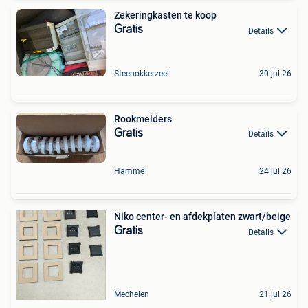
Zekeringkasten te koop
Gratis
Details
Steenokkerzeel
30 jul 26
Rookmelders
Gratis
Details
Hamme
24 jul 26
Niko center- en afdekplaten zwart/beige
Gratis
Details
Mechelen
21 jul 26