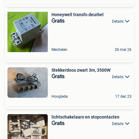
Honeywell transfo deurbel
Gratis
Details
Mechelen
26 mei 26
Stekkerdoos zwart 3m, 3500W
Gratis
Details
Hooglede
17 dec 23
lichtschakelaars en stopcontacten
Gratis
Details