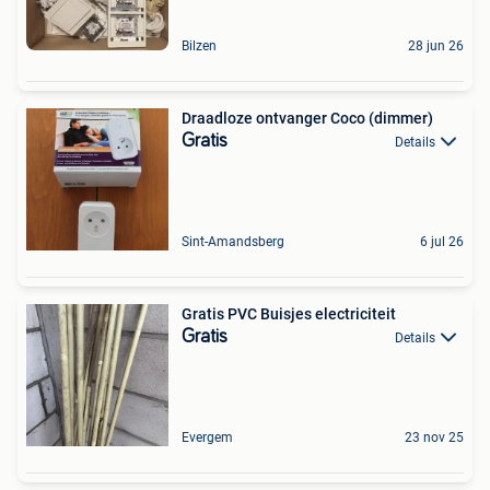
Bilzen
28 jun 26
Draadloze ontvanger Coco (dimmer)
Gratis
Details
Sint-Amandsberg
6 jul 26
Gratis PVC Buisjes electriciteit
Gratis
Details
Evergem
23 nov 25