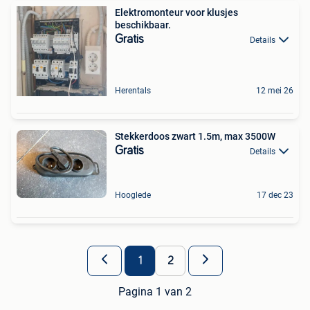
Elektromonteur voor klusjes
beschikbaar.
Gratis
Details
Herentals
12 mei 26
Stekkerdoos zwart 1.5m, max 3500W
Gratis
Details
Hooglede
17 dec 23
1
2
Pagina 1 van 2