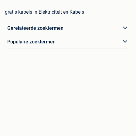
gratis kabels in Elektriciteit en Kabels
Gerelateerde zoektermen
Populaire zoektermen