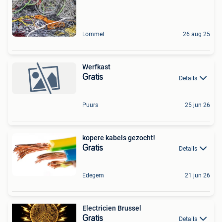
Lommel
26 aug 25
Werfkast
Gratis
Details
Puurs
25 jun 26
kopere kabels gezocht!
Gratis
Details
Edegem
21 jun 26
Electricien Brussel
Gratis
Details