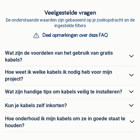
Veelgestelde vragen
De onderstaande waarden zijn gebaseerd op je zoekopdracht en de
ingestelde filters
Deel opmerkingen over deze FAQ
Wat zijn de voordelen van het gebruik van gratis
kabels?
Hoe weet ik welke kabels ik nodig heb voor mijn
project?
Wat zijn handige tips om kabels veilig te installeren?
Kun je kabels zelf inkorten?
Hoe onderhoud ik mijn kabels om ze in goede staat te
houden?