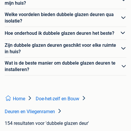
mijn huis?
Welke voordelen bieden dubbele glazen deuren qua
isolatie?
Hoe onderhoud ik dubbele glazen deuren het beste?
Zijn dubbele glazen deuren geschikt voor elke ruimte
in huis?
Wat is de beste manier om dubbele glazen deuren te
installeren?
Home
Doe-het-zelf en Bouw
Deuren en Vliegenramen
154 resultaten
voor 'dubbele glazen deur'