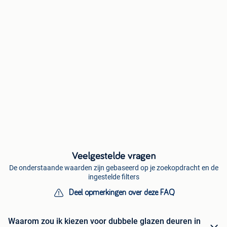
Veelgestelde vragen
De onderstaande waarden zijn gebaseerd op je zoekopdracht en de
ingestelde filters
Deel opmerkingen over deze FAQ
Waarom zou ik kiezen voor dubbele glazen deuren in