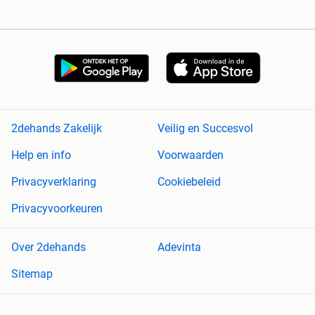
2dehands Zakelijk
Veilig en Succesvol
Help en info
Voorwaarden
Privacyverklaring
Cookiebeleid
Privacyvoorkeuren
Over 2dehands
Adevinta
Sitemap