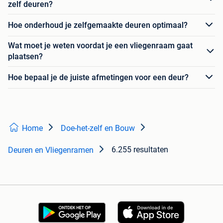
zelf deuren?
Hoe onderhoud je zelfgemaakte deuren optimaal?
Wat moet je weten voordat je een vliegenraam gaat
plaatsen?
Hoe bepaal je de juiste afmetingen voor een deur?
Home
Doe-het-zelf en Bouw
6.255 resultaten
Deuren en Vliegenramen