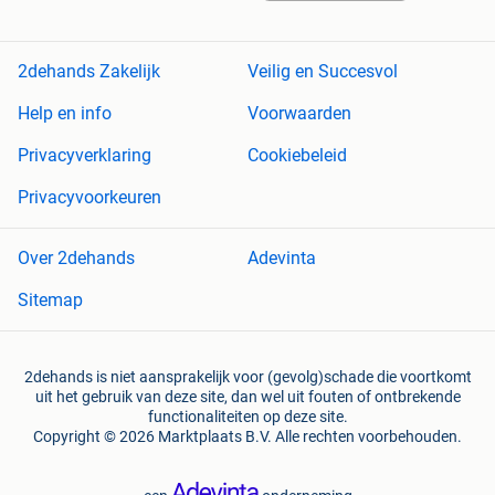
2dehands Zakelijk
Veilig en Succesvol
Help en info
Voorwaarden
Privacyverklaring
Cookiebeleid
Privacyvoorkeuren
Over 2dehands
Adevinta
Sitemap
2dehands is niet aansprakelijk voor (gevolg)schade die voortkomt
uit het gebruik van deze site, dan wel uit fouten of ontbrekende
functionaliteiten op deze site.
Copyright © 2026 Marktplaats B.V. Alle rechten voorbehouden.