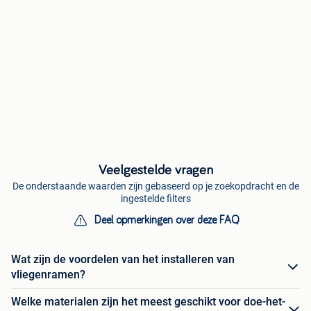
Veelgestelde vragen
De onderstaande waarden zijn gebaseerd op je zoekopdracht en de
ingestelde filters
Deel opmerkingen over deze FAQ
Wat zijn de voordelen van het installeren van
vliegenramen?
Welke materialen zijn het meest geschikt voor doe-het-