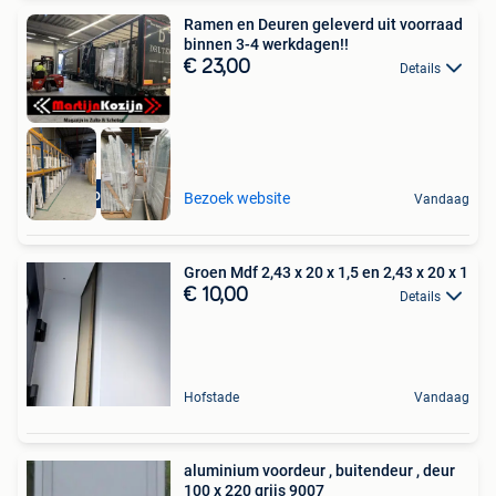
Ramen en Deuren geleverd uit voorraad
binnen 3-4 werkdagen!!
€ 23,00
Details
Grote voorraad!!
Bezoek website
Vandaag
Groen Mdf 2,43 x 20 x 1,5 en 2,43 x 20 x 1
€ 10,00
Details
Hofstade
Vandaag
aluminium voordeur , buitendeur , deur
100 x 220 grijs 9007