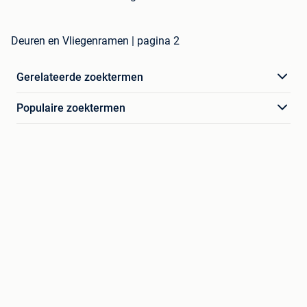
Deuren en Vliegenramen | pagina 2
Gerelateerde zoektermen
Populaire zoektermen