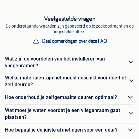
Veelgestelde vragen
De onderstaande waarden zijn gebaseerd op je zoekopdracht en de
ingestelde filters
Deel opmerkingen over deze FAQ
Wat zijn de voordelen van het installeren van
vliegenramen?
Welke materialen zijn het meest geschikt voor doe-het-
zelf deuren?
Hoe onderhoud je zelfgemaakte deuren optimaal?
Wat moet je weten voordat je een vliegenraam gaat
plaatsen?
Hoe bepaal je de juiste afmetingen voor een deur?