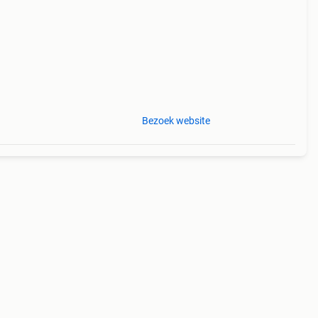
Bezoek website