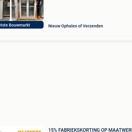
otste Bouwmarkt
Nieuw
Ophalen of Verzenden
15% FABRIEKSKORTING OP MAATWER