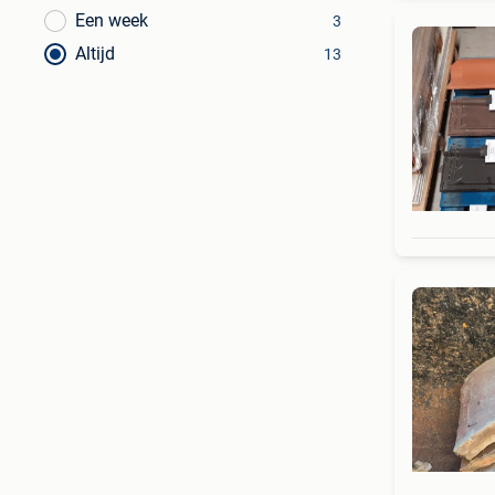
Een week
3
Altijd
13