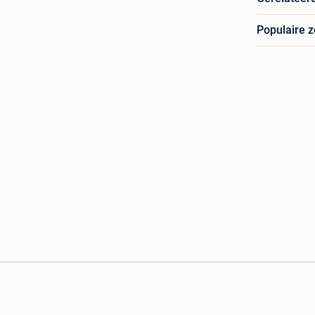
Populaire 