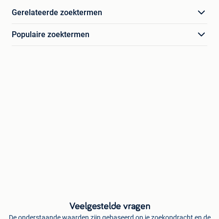
Gerelateerde zoektermen
Populaire zoektermen
Veelgestelde vragen
De onderstaande waarden zijn gebaseerd op je zoekopdracht en de