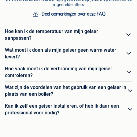
ingestelde filters
Deel opmerkingen over deze FAQ
Hoe kan ik de temperatuur van mijn geiser
aanpassen?
Wat moet ik doen als mijn geiser geen warm water
levert?
Hoe vaak moet ik de verbranding van mijn geiser
controleren?
Wat zijn de voordelen van het gebruik van een geiser in
plaats van een boiler?
Kan ik zelf een geiser installeren, of heb ik daar een
professional voor nodig?