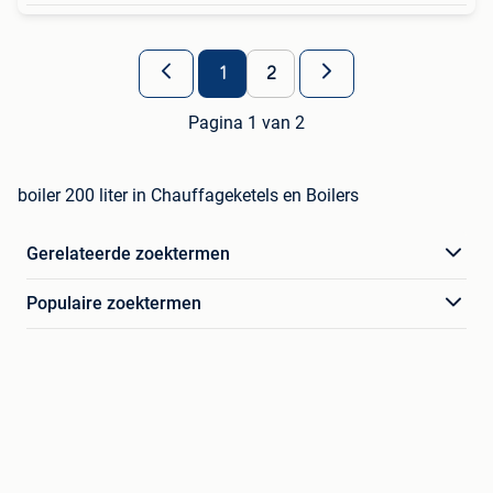
1
2
Pagina 1 van 2
boiler 200 liter in Chauffageketels en Boilers
Gerelateerde zoektermen
Populaire zoektermen