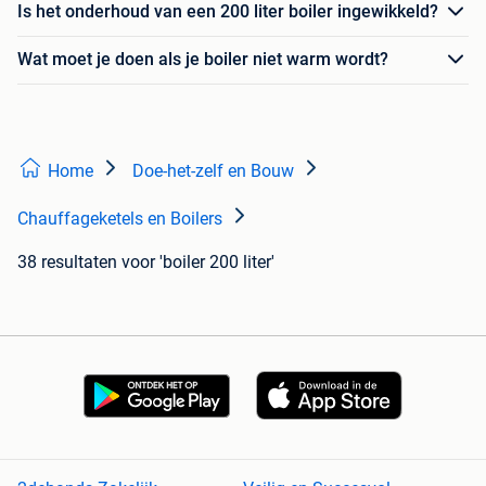
Is het onderhoud van een 200 liter boiler ingewikkeld?
Wat moet je doen als je boiler niet warm wordt?
Home
Doe-het-zelf en Bouw
Chauffageketels en Boilers
38 resultaten
voor 'boiler 200 liter'