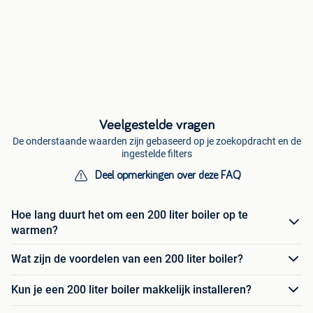
Veelgestelde vragen
De onderstaande waarden zijn gebaseerd op je zoekopdracht en de
ingestelde filters
Deel opmerkingen over deze FAQ
Hoe lang duurt het om een 200 liter boiler op te
warmen?
Wat zijn de voordelen van een 200 liter boiler?
Kun je een 200 liter boiler makkelijk installeren?