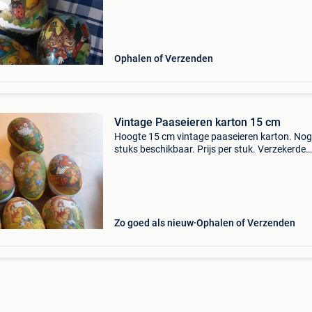
Ophalen of Verzenden
Vintage Paaseieren karton 15 cm
Hoogte 15 cm vintage paaseieren karton. Nog
stuks beschikbaar. Prijs per stuk. Verzekerde
zending mogelijk tarief bpost
Zo goed als nieuw
Ophalen of Verzenden