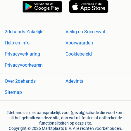
2dehands Zakelijk
Veilig en Succesvol
Help en info
Voorwaarden
Privacyverklaring
Cookiebeleid
Privacyvoorkeuren
Over 2dehands
Adevinta
Sitemap
2dehands is niet aansprakelijk voor (gevolg)schade die voortkomt
uit het gebruik van deze site, dan wel uit fouten of ontbrekende
functionaliteiten op deze site.
Copyright © 2026 Marktplaats B.V. Alle rechten voorbehouden.