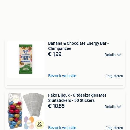
Banana & Chocolate Energy Bar -
Chimpanzee
€ 1,99
Details
Bezoek website
Eergisteren
Fako Bijoux - Uitdeelzakjes Met
Sluitstickers - 50 Stickers
€ 10,88
Details
Bezoek website
Eergisteren