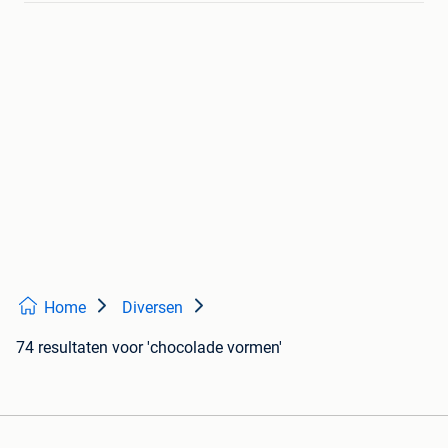
Home
Diversen
74 resultaten
voor 'chocolade vormen'