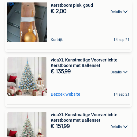
Kerstboom piek, goud
€ 2,00
Details
Kortrijk
14 sep 21
vidaXL Kunstmatige Voorverlichte
Kerstboom met Ballenset
€ 135,99
Details
Bezoek website
14 sep 21
vidaXL Kunstmatige Voorverlichte
Kerstboom met Ballenset
€ 151,99
Details