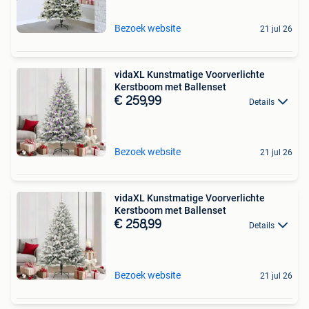
Bezoek website
21 jul 26
vidaXL Kunstmatige Voorverlichte
Kerstboom met Ballenset
€ 259,99
Details
Bezoek website
21 jul 26
vidaXL Kunstmatige Voorverlichte
Kerstboom met Ballenset
€ 258,99
Details
Bezoek website
21 jul 26