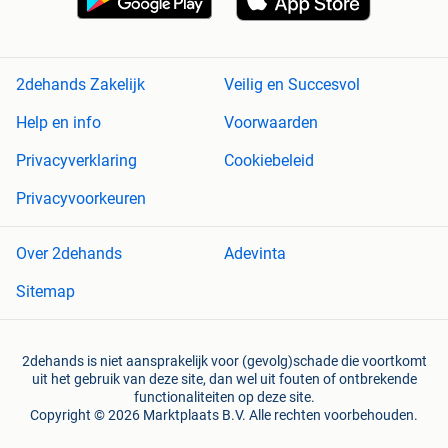
2dehands Zakelijk
Veilig en Succesvol
Help en info
Voorwaarden
Privacyverklaring
Cookiebeleid
Privacyvoorkeuren
Over 2dehands
Adevinta
Sitemap
2dehands is niet aansprakelijk voor (gevolg)schade die voortkomt
uit het gebruik van deze site, dan wel uit fouten of ontbrekende
functionaliteiten op deze site.
Copyright © 2026 Marktplaats B.V. Alle rechten voorbehouden.