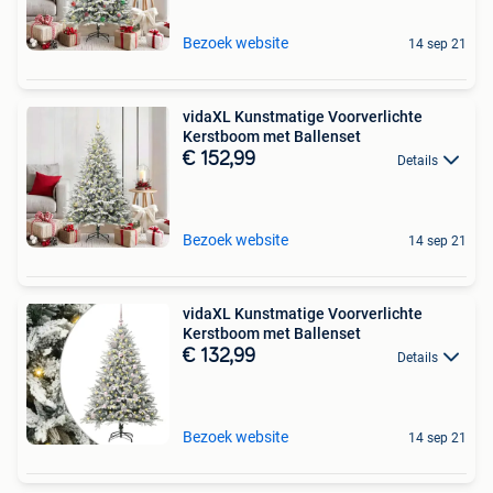
Bezoek website
14 sep 21
vidaXL Kunstmatige Voorverlichte
Kerstboom met Ballenset
€ 152,99
Details
Bezoek website
14 sep 21
vidaXL Kunstmatige Voorverlichte
Kerstboom met Ballenset
€ 132,99
Details
Bezoek website
14 sep 21