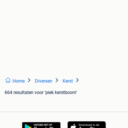
Home
Diversen
Kerst
664 resultaten
voor 'piek kerstboom'