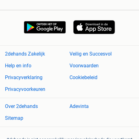
2dehands Zakelijk
Veilig en Succesvol
Help en info
Voorwaarden
Privacyverklaring
Cookiebeleid
Privacyvoorkeuren
Over 2dehands
Adevinta
Sitemap