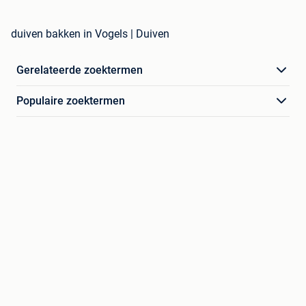
duiven bakken in Vogels | Duiven
Gerelateerde zoektermen
Populaire zoektermen