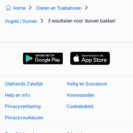
Home
Dieren en Toebehoren
3 resultaten
voor 'duiven bakken'
Vogels | Duiven
2dehands Zakelijk
Veilig en Succesvol
Help en info
Voorwaarden
Privacyverklaring
Cookiebeleid
Privacyvoorkeuren