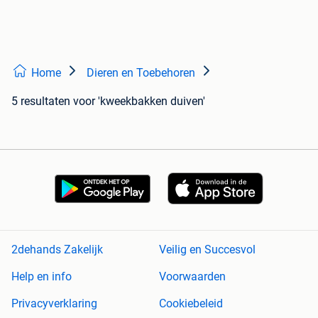
Home
Dieren en Toebehoren
5 resultaten
voor 'kweekbakken duiven'
2dehands Zakelijk
Veilig en Succesvol
Help en info
Voorwaarden
Privacyverklaring
Cookiebeleid