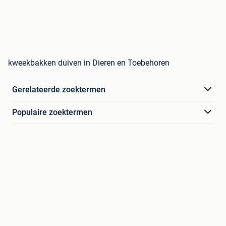
kweekbakken duiven in Dieren en Toebehoren
Gerelateerde zoektermen
Populaire zoektermen