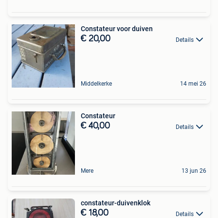
Constateur voor duiven
€ 20,00
Details
Middelkerke
14 mei 26
Constateur
€ 40,00
Details
Mere
13 jun 26
constateur-duivenklok
€ 18,00
Details