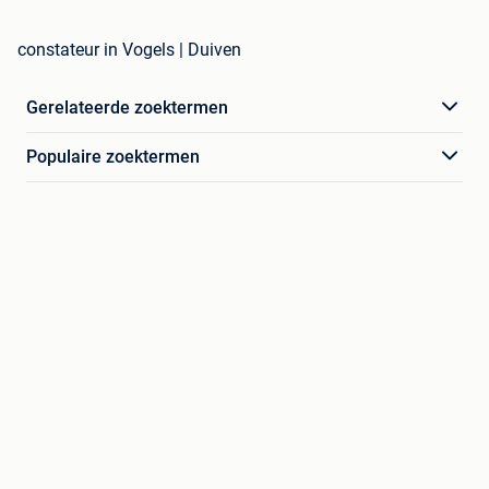
constateur in Vogels | Duiven
Gerelateerde zoektermen
Populaire zoektermen