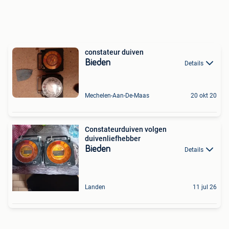
constateur duiven
Bieden
Details
Mechelen-Aan-De-Maas
20 okt 20
Constateurduiven volgen
duivenliefhebber
Bieden
Details
Landen
11 jul 26