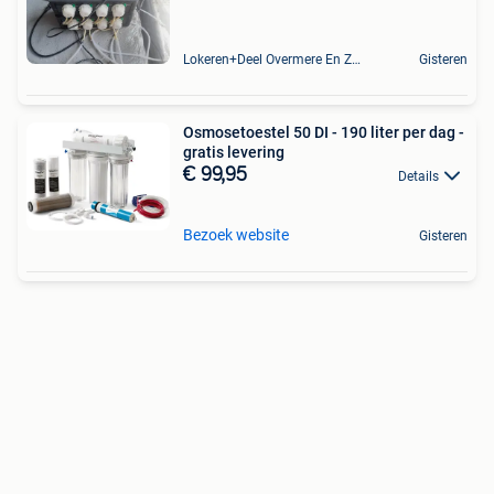
Lokeren+Deel Overmere En Zele
Gisteren
Osmosetoestel 50 DI - 190 liter per dag -
gratis levering
€ 99,95
Details
Bezoek website
Gisteren