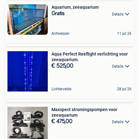
Aquarium, zeeaquarium
Gratis
Details
Antwerpen
11 jul 26
Aqua Perfect Reeflight verlichting voor
zeeaquarium.
€ 525,00
Details
Lichtervelde
28 jul 26
Maxspect stromingspompen voor
zeeaquarium
€ 475,00
Details