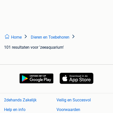
Home
Dieren en Toebehoren
101 resultaten
voor 'zeeaquarium'
2dehands Zakelijk
Veilig en Succesvol
Help en info
Voorwaarden