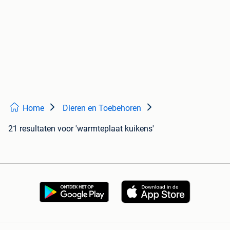
Home
Dieren en Toebehoren
21 resultaten
voor 'warmteplaat kuikens'