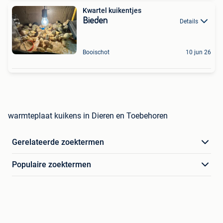
Kwartel kuikentjes
Bieden
Details
Booischot
10 jun 26
warmteplaat kuikens in Dieren en Toebehoren
Gerelateerde zoektermen
Populaire zoektermen