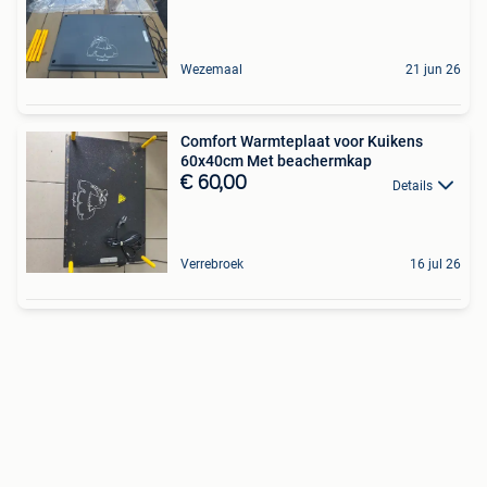
Wezemaal
21 jun 26
Comfort Warmteplaat voor Kuikens
60x40cm Met beachermkap
€ 60,00
Details
Verrebroek
16 jul 26