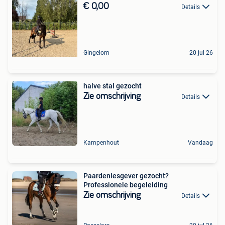
€ 0,00
Details
Gingelom
20 jul 26
halve stal gezocht
Zie omschrijving
Details
Kampenhout
Vandaag
Paardenlesgever gezocht?
Professionele begeleiding
Zie omschrijving
Details