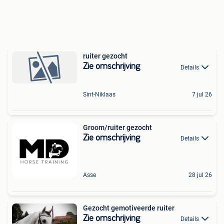
ruiter gezocht
Zie omschrijving
Details
Sint-Niklaas
7 jul 26
Groom/ruiter gezocht
Zie omschrijving
Details
Asse
28 jul 26
Gezocht gemotiveerde ruiter
Zie omschrijving
Details