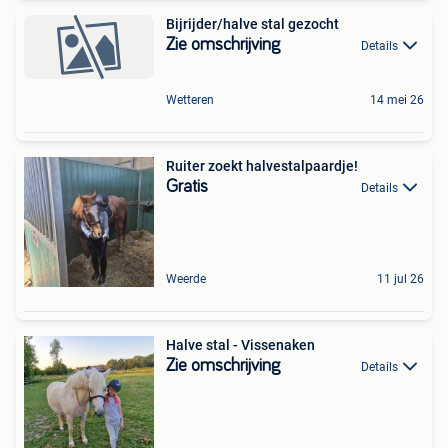
Bijrijder/halve stal gezocht
Zie omschrijving
Details
Wetteren
14 mei 26
Ruiter zoekt halvestalpaardje!
Gratis
Details
Weerde
11 jul 26
Halve stal - Vissenaken
Zie omschrijving
Details