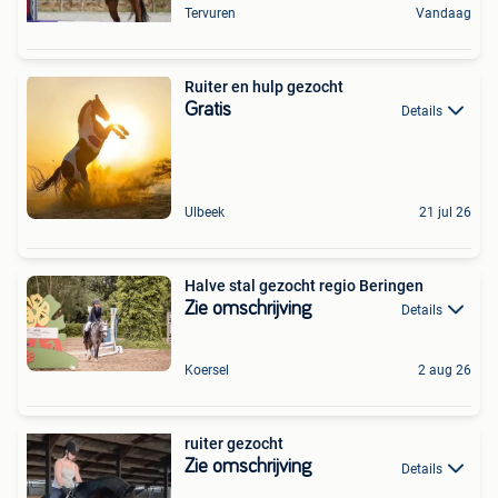
Tervuren
Vandaag
Ruiter en hulp gezocht
Gratis
Details
Ulbeek
21 jul 26
Halve stal gezocht regio Beringen
Zie omschrijving
Details
Koersel
2 aug 26
ruiter gezocht
Zie omschrijving
Details