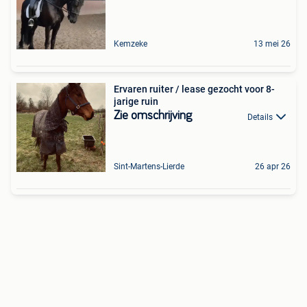
Kemzeke
13 mei 26
Ervaren ruiter / lease gezocht voor 8-
jarige ruin
Zie omschrijving
Details
Sint-Martens-Lierde
26 apr 26